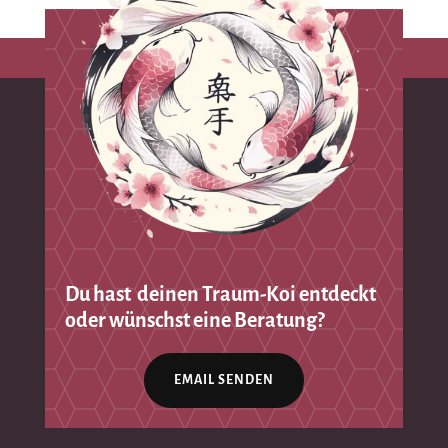
Du hast deinen Traum-Koi entdeckt
oder wünschst eine Beratung?
EMAIL SENDEN