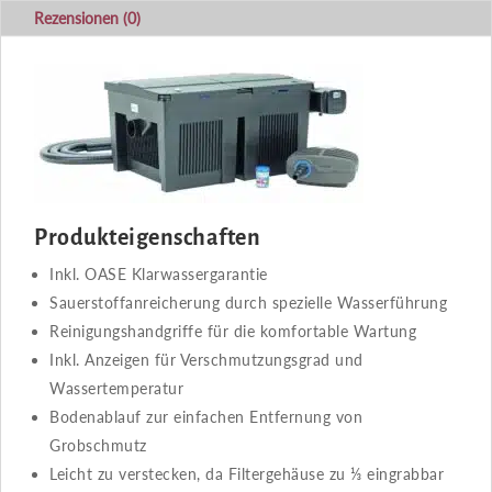
Rezensionen (0)
Produkteigenschaften
Inkl. OASE Klarwassergarantie
Sauerstoffanreicherung durch spezielle Wasserführung
Reinigungshandgriffe für die komfortable Wartung
Inkl. Anzeigen für Verschmutzungsgrad und
Wassertemperatur
Bodenablauf zur einfachen Entfernung von
Grobschmutz
Leicht zu verstecken, da Filtergehäuse zu ⅓ eingrabbar