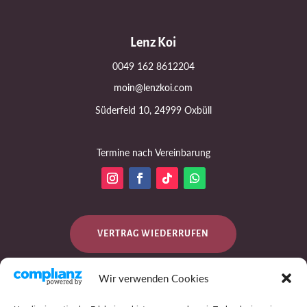
Lenz Koi
0049 162 8612204
moin@lenzkoi.com
Süderfeld 10, 24999 Oxbüll
Termine nach Vereinbarung
VERTRAG WIEDERRUFEN
Wir verwenden Cookies
DATENSCHUTZ