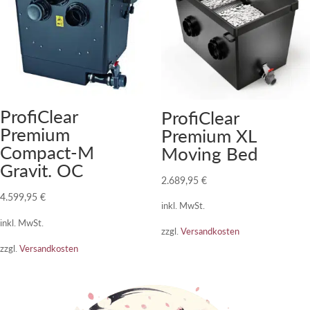
ProfiClear
ProfiClear
Premium
Premium XL
Compact-M
Moving Bed
Gravit. OC
2.689,95
€
4.599,95
€
inkl. MwSt.
inkl. MwSt.
zzgl.
Versandkosten
zzgl.
Versandkosten