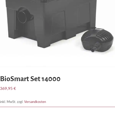
BioSmart Set 14000
369,95
€
inkl. MwSt.
zzgl.
Versandkosten