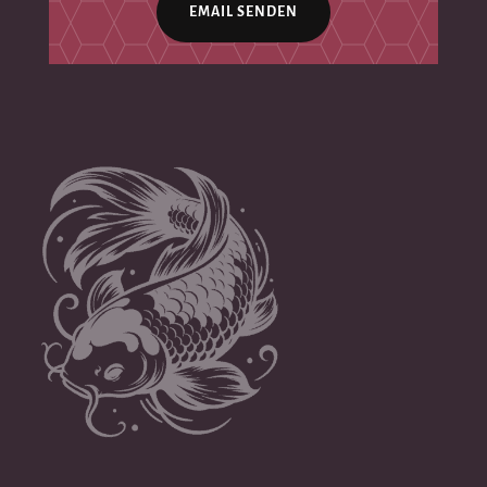
EMAIL SENDEN