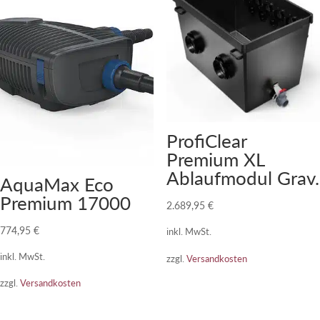
ProfiClear
Premium XL
Ablaufmodul Grav.
AquaMax Eco
Premium 17000
2.689,95
€
774,95
€
inkl. MwSt.
inkl. MwSt.
zzgl.
Versandkosten
zzgl.
Versandkosten