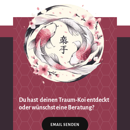
Du hast deinen Traum-Koi entdeckt
oder wünschst eine Beratung?
EMAIL SENDEN