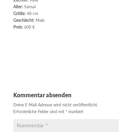
Alter:
Sansai
Größe:
48 cm
Geschlecht:
Male
Preis:
600 €
Kommentar absenden
Deine E-Mail-Adresse wird nicht veröffentlicht.
Erforderliche Felder sind mit
*
markiert