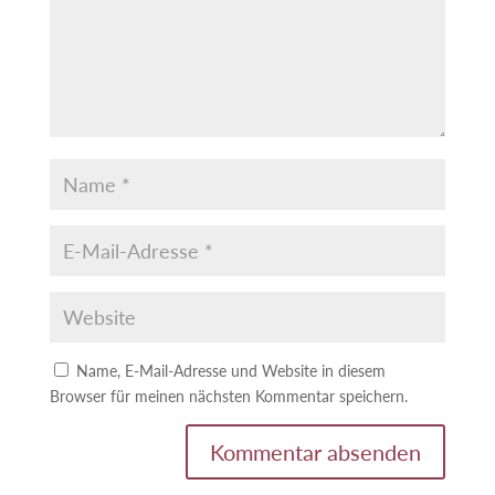
Name, E-Mail-Adresse und Website in diesem
Browser für meinen nächsten Kommentar speichern.