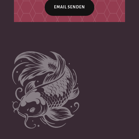
EMAIL SENDEN