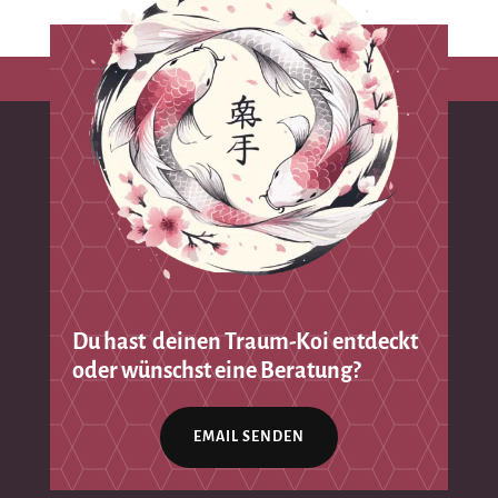
Du hast deinen Traum-Koi entdeckt
oder wünschst eine Beratung?
EMAIL SENDEN