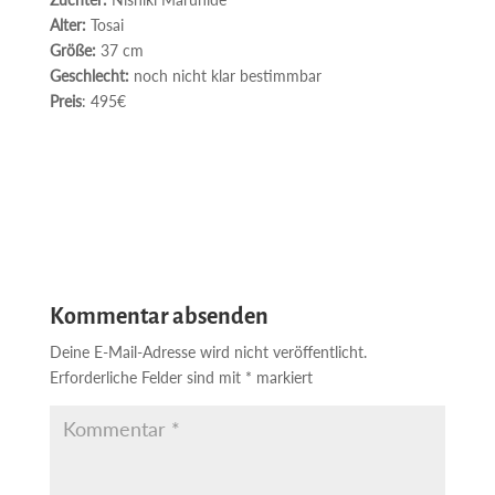
Alter:
Tosai
Größe:
37 cm
Geschlecht:
noch nicht klar bestimmbar
Preis
: 495€
Kommentar absenden
Deine E-Mail-Adresse wird nicht veröffentlicht.
Erforderliche Felder sind mit
*
markiert