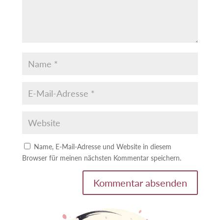
Name, E-Mail-Adresse und Website in diesem
Browser für meinen nächsten Kommentar speichern.