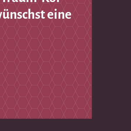
wünschst eine