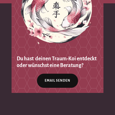
Du hast deinen Traum-Koi entdeckt
oder wünschst eine Beratung?
EMAIL SENDEN