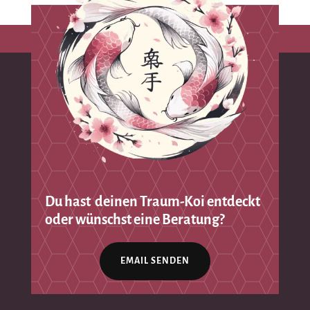
Du hast deinen Traum-Koi entdeckt
oder wünschst eine Beratung?
EMAIL SENDEN