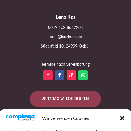
Lenz Koi
0049 162 8612204
moin@lenzkoi.com
Süderfeld 10, 24999 Oxbüll
Termine nach Vereinbarung
VERTRAG WIEDERRUFEN
Wir verwenden Cookies
DATENSCHUTZ