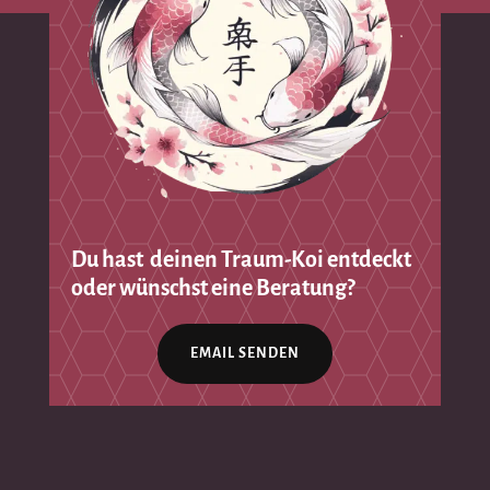
Du hast deinen Traum-Koi entdeckt
oder wünschst eine Beratung?
EMAIL SENDEN