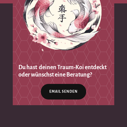
Du hast deinen Traum-Koi entdeckt
oder wünschst eine Beratung?
EMAIL SENDEN