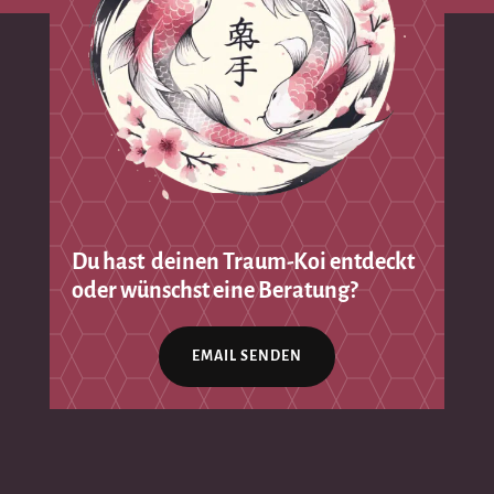
Du hast deinen Traum-Koi entdeckt
oder wünschst eine Beratung?
EMAIL SENDEN