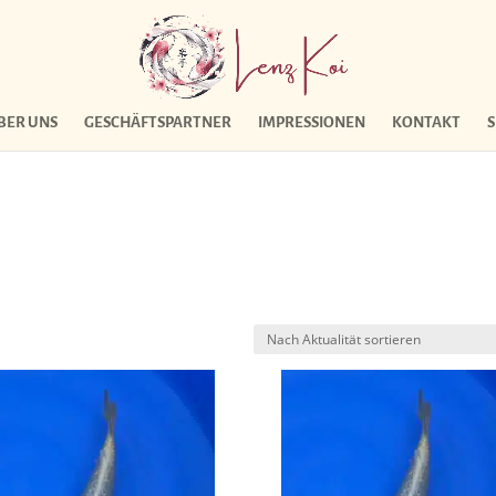
BER UNS
GESCHÄFTSPARTNER
IMPRESSIONEN
KONTAKT