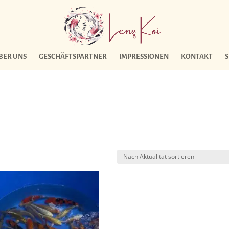
BER UNS
GESCHÄFTSPARTNER
IMPRESSIONEN
KONTAKT