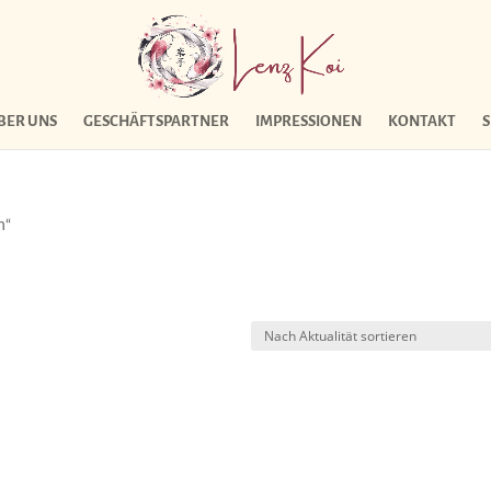
BER UNS
GESCHÄFTSPARTNER
IMPRESSIONEN
KONTAKT
n“