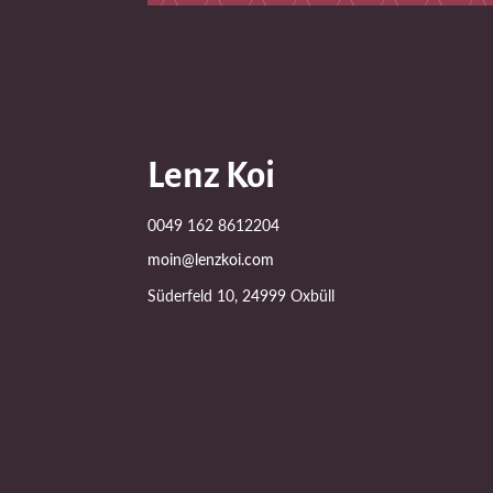
Lenz Koi
0049 162 8612204
moin@lenzkoi.com
Süderfeld 10, 24999 Oxbüll