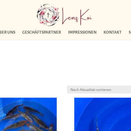
BER UNS
GESCHÄFTSPARTNER
IMPRESSIONEN
KONTAKT