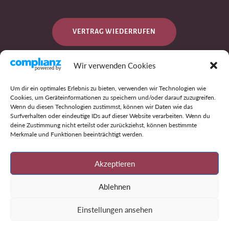
VERTRAG WIEDERRUFEN
Wir verwenden Cookies
DATENSCHUTZ
Um dir ein optimales Erlebnis zu bieten, verwenden wir Technologien wie
Cookies, um Geräteinformationen zu speichern und/oder darauf zuzugreifen.
Wenn du diesen Technologien zustimmst, können wir Daten wie das
Surfverhalten oder eindeutige IDs auf dieser Website verarbeiten. Wenn du
IMPRESSUM
deine Zustimmung nicht erteilst oder zurückziehst, können bestimmte
Merkmale und Funktionen beeinträchtigt werden.
AGB
Akzeptieren
Ablehnen
Einstellungen ansehen