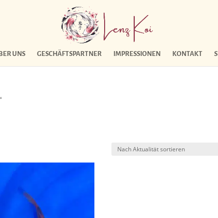
BER UNS
GESCHÄFTSPARTNER
IMPRESSIONEN
KONTAKT
“