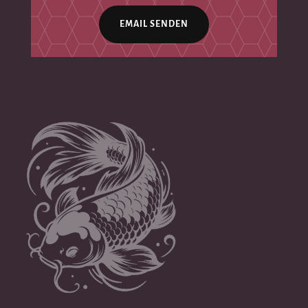
EMAIL SENDEN