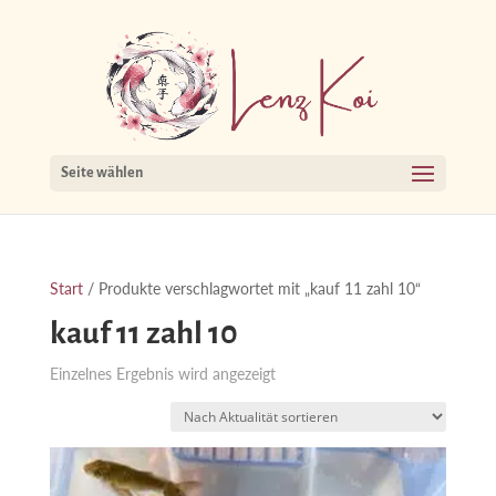
Seite wählen
Start
/ Produkte verschlagwortet mit „kauf 11 zahl 10“
kauf 11 zahl 10
Einzelnes Ergebnis wird angezeigt