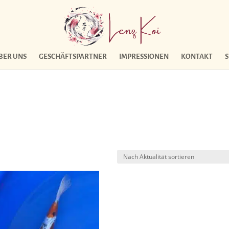
BER UNS
GESCHÄFTSPARTNER
IMPRESSIONEN
KONTAKT