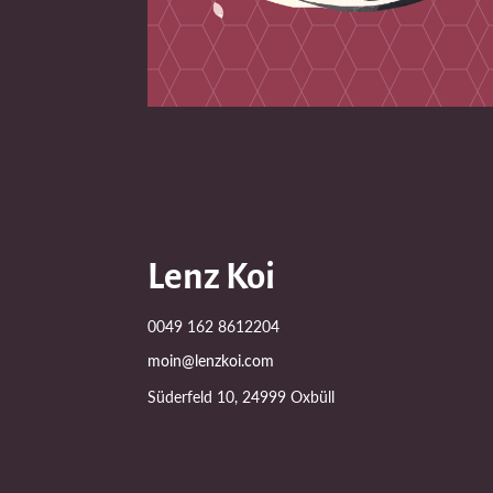
Lenz Koi
0049 162 8612204
moin@lenzkoi.com
Süderfeld 10, 24999 Oxbüll