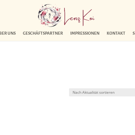
BER UNS
GESCHÄFTSPARTNER
IMPRESSIONEN
KONTAKT