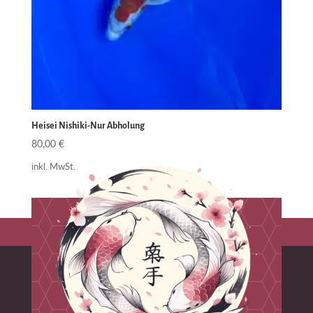
Heisei Nishiki-Nur Abholung
80,00
€
inkl. MwSt.