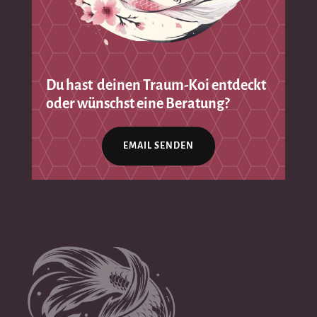
Du hast deinen Traum-Koi entdeckt
oder wünschst eine Beratung?
EMAIL SENDEN