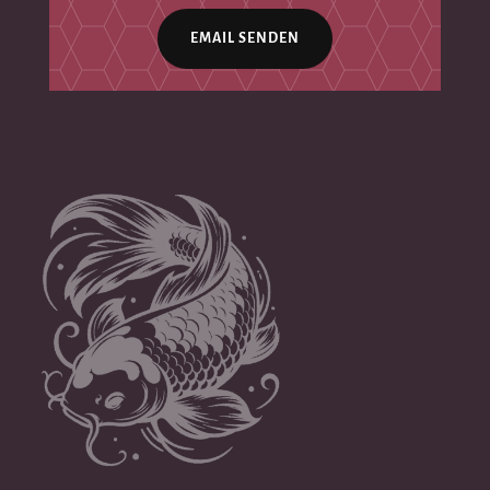
EMAIL SENDEN