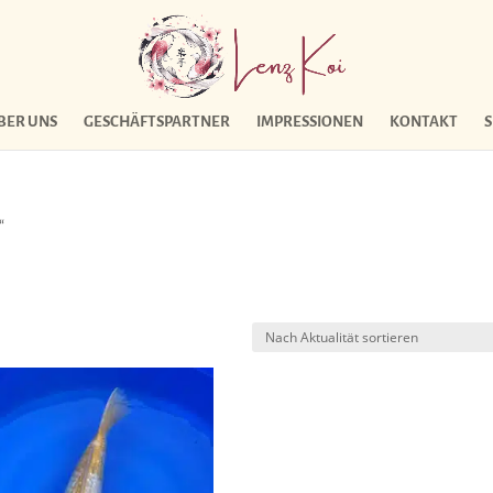
BER UNS
GESCHÄFTSPARTNER
IMPRESSIONEN
KONTAKT
“