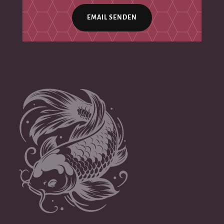
EMAIL SENDEN