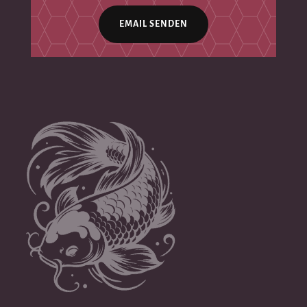
EMAIL SENDEN