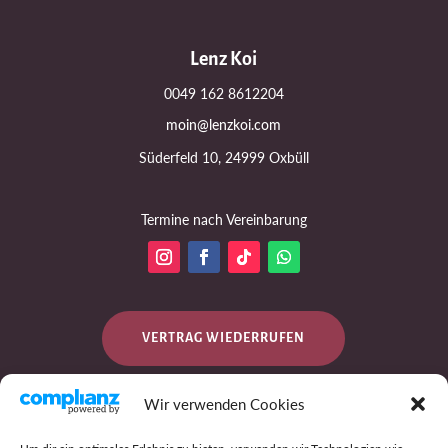
Lenz Koi
0049 162 8612204
moin@lenzkoi.com
Süderfeld 10, 24999 Oxbüll
Termine nach Vereinbarung
VERTRAG WIEDERRUFEN
Wir verwenden Cookies
DATENSCHUTZ