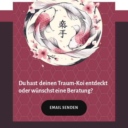
Du hast deinen Traum-Koi entdeckt
oder wünschst eine Beratung?
EMAIL SENDEN