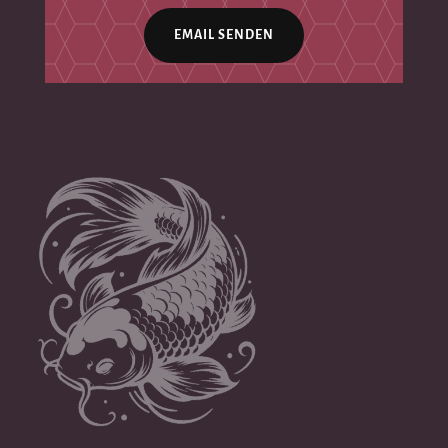
EMAIL SENDEN