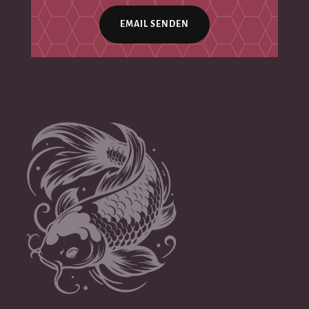
EMAIL SENDEN