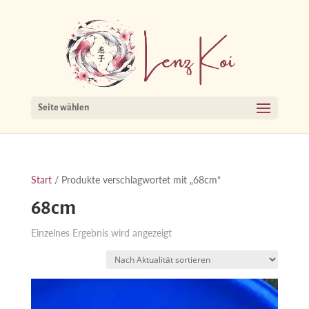
Seite wählen
Start
/ Produkte verschlagwortet mit „68cm“
68cm
Einzelnes Ergebnis wird angezeigt