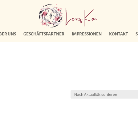
BER UNS
GESCHÄFTSPARTNER
IMPRESSIONEN
KONTAKT