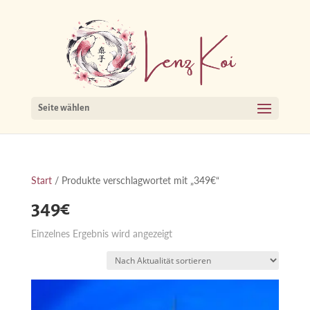
Seite wählen
Start
/ Produkte verschlagwortet mit „349€“
349€
Einzelnes Ergebnis wird angezeigt