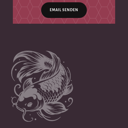
EMAIL SENDEN