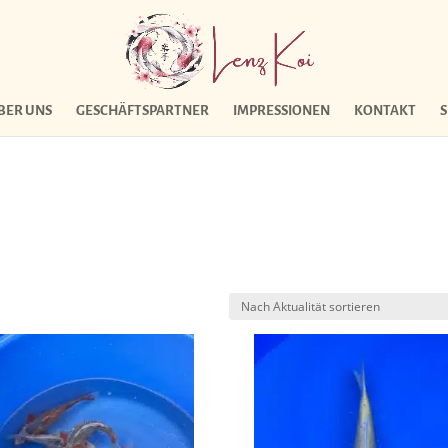
BER UNS
GESCHÄFTSPARTNER
IMPRESSIONEN
KONTAKT