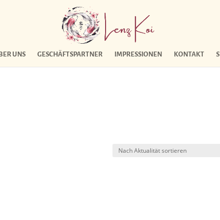
BER UNS
GESCHÄFTSPARTNER
IMPRESSIONEN
KONTAKT