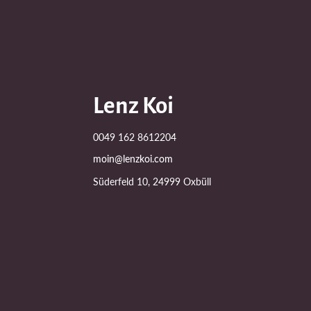
Lenz Koi
0049 162 8612204
moin@lenzkoi.com
Süderfeld 10, 24999 Oxbüll