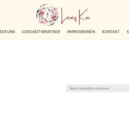
BER UNS
GESCHÄFTSPARTNER
IMPRESSIONEN
KONTAKT