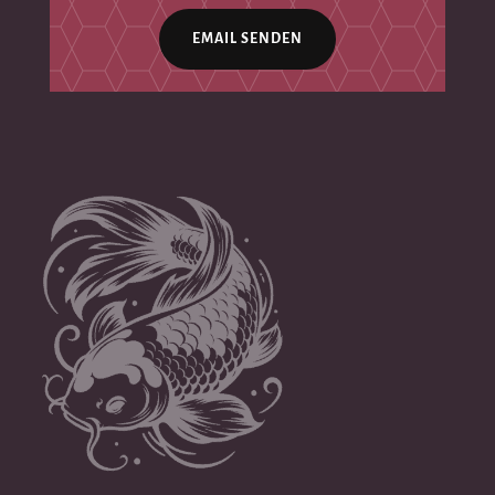
EMAIL SENDEN