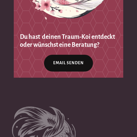
Du hast deinen Traum-Koi entdeckt
oder wünschst eine Beratung?
EMAIL SENDEN