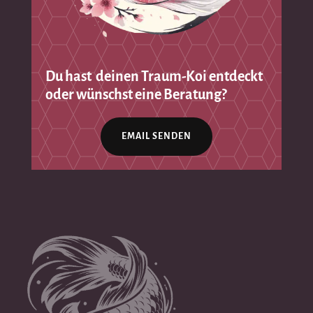
Du hast deinen Traum-Koi entdeckt
oder wünschst eine Beratung?
EMAIL SENDEN