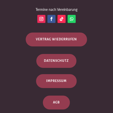
Termine nach Vereinbarung
VERTRAG WIEDERRUFEN
DATENSCHUTZ
IMPRESSUM
AGB