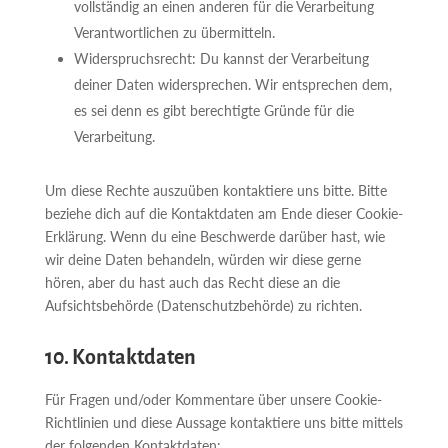
vollständig an einen anderen für die Verarbeitung
Verantwortlichen zu übermitteln.
Widerspruchsrecht: Du kannst der Verarbeitung
deiner Daten widersprechen. Wir entsprechen dem,
es sei denn es gibt berechtigte Gründe für die
Verarbeitung.
Um diese Rechte auszuüben kontaktiere uns bitte. Bitte
beziehe dich auf die Kontaktdaten am Ende dieser Cookie-
Erklärung. Wenn du eine Beschwerde darüber hast, wie
wir deine Daten behandeln, würden wir diese gerne
hören, aber du hast auch das Recht diese an die
Aufsichtsbehörde (Datenschutzbehörde) zu richten.
10. Kontaktdaten
Für Fragen und/oder Kommentare über unsere Cookie-
Richtlinien und diese Aussage kontaktiere uns bitte mittels
der folgenden Kontaktdaten: