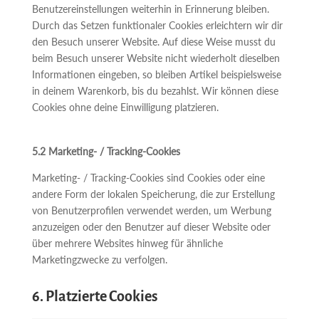
Benutzereinstellungen weiterhin in Erinnerung bleiben.
Durch das Setzen funktionaler Cookies erleichtern wir dir
den Besuch unserer Website. Auf diese Weise musst du
beim Besuch unserer Website nicht wiederholt dieselben
Informationen eingeben, so bleiben Artikel beispielsweise
in deinem Warenkorb, bis du bezahlst. Wir können diese
Cookies ohne deine Einwilligung platzieren.
5.2 Marketing- / Tracking-Cookies
Marketing- / Tracking-Cookies sind Cookies oder eine
andere Form der lokalen Speicherung, die zur Erstellung
von Benutzerprofilen verwendet werden, um Werbung
anzuzeigen oder den Benutzer auf dieser Website oder
über mehrere Websites hinweg für ähnliche
Marketingzwecke zu verfolgen.
6. Platzierte Cookies