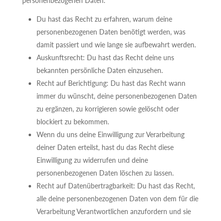
personenbezogenen Daten:
Du hast das Recht zu erfahren, warum deine
personenbezogenen Daten benötigt werden, was
damit passiert und wie lange sie aufbewahrt werden.
Auskunftsrecht: Du hast das Recht deine uns
bekannten persönliche Daten einzusehen.
Recht auf Berichtigung: Du hast das Recht wann
immer du wünscht, deine personenbezogenen Daten
zu ergänzen, zu korrigieren sowie gelöscht oder
blockiert zu bekommen.
Wenn du uns deine Einwilligung zur Verarbeitung
deiner Daten erteilst, hast du das Recht diese
Einwilligung zu widerrufen und deine
personenbezogenen Daten löschen zu lassen.
Recht auf Datenübertragbarkeit: Du hast das Recht,
alle deine personenbezogenen Daten von dem für die
Verarbeitung Verantwortlichen anzufordern und sie