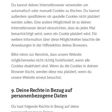
Du kannst deinen Internetbrowser verwenden um
automatisch oder manuell Cookies zu löschen. Du kannst
außerdem spezifizieren ob spezielle Cookies nicht platziert
werden sollen. Eine andere Möglichkeit ist es deinen
Internetbrowser derart einzurichten, dass du jedes Mal
benachrichtigt wirst, wenn ein Cookie platziert wird. Für
weitere Information über diese Möglichkeiten beachte die
Anweisungen in der Hilfesektion deines Browsers.
Bitte nimm zur Kenntnis, dass unsere Website
möglicherweise nicht richtig funktioniert, wenn alle
Cookies deaktiviert sind. Wenn du die Cookies in deinem
Browser löscht, werden diese neu platziert, wenn du
unsere Website erneut besuchst.
9. Deine Rechte in Bezug auf
personenbezogene Daten
Du hast folgende Rechte in Bezug auf deine