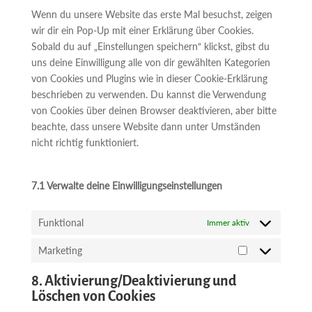
sonstiges
Wenn du unsere Website das erste Mal besuchst, zeigen
wir dir ein Pop-Up mit einer Erklärung über Cookies.
Sobald du auf „Einstellungen speichern“ klickst, gibst du
uns deine Einwilligung alle von dir gewählten Kategorien
von Cookies und Plugins wie in dieser Cookie-Erklärung
beschrieben zu verwenden. Du kannst die Verwendung
von Cookies über deinen Browser deaktivieren, aber bitte
beachte, dass unsere Website dann unter Umständen
nicht richtig funktioniert.
7.1 Verwalte deine Einwilligungseinstellungen
Funktional
Immer aktiv
Marketing
Marketing
8. Aktivierung/Deaktivierung und
Löschen von Cookies