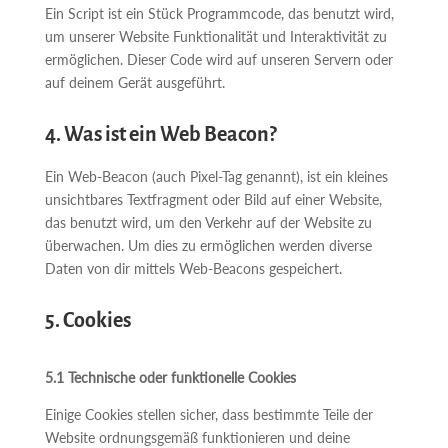
Ein Script ist ein Stück Programmcode, das benutzt wird,
um unserer Website Funktionalität und Interaktivität zu
ermöglichen. Dieser Code wird auf unseren Servern oder
auf deinem Gerät ausgeführt.
4. Was ist ein Web Beacon?
Ein Web-Beacon (auch Pixel-Tag genannt), ist ein kleines
unsichtbares Textfragment oder Bild auf einer Website,
das benutzt wird, um den Verkehr auf der Website zu
überwachen. Um dies zu ermöglichen werden diverse
Daten von dir mittels Web-Beacons gespeichert.
5. Cookies
5.1 Technische oder funktionelle Cookies
Einige Cookies stellen sicher, dass bestimmte Teile der
Website ordnungsgemäß funktionieren und deine