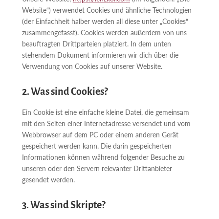
Website“) verwendet Cookies und ähnliche Technologien
(der Einfachheit halber werden all diese unter „Cookies“
zusammengefasst). Cookies werden außerdem von uns
beauftragten Drittparteien platziert. In dem unten
stehendem Dokument informieren wir dich über die
Verwendung von Cookies auf unserer Website.
2. Was sind Cookies?
Ein Cookie ist eine einfache kleine Datei, die gemeinsam
mit den Seiten einer Internetadresse versendet und vom
Webbrowser auf dem PC oder einem anderen Gerät
gespeichert werden kann. Die darin gespeicherten
Informationen können während folgender Besuche zu
unseren oder den Servern relevanter Drittanbieter
gesendet werden.
3. Was sind Skripte?